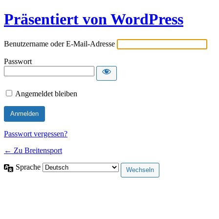
Präsentiert von WordPress
Benutzername oder E-Mail-Adresse
Passwort
Angemeldet bleiben
Passwort vergessen?
← Zu Breitensport
Sprache