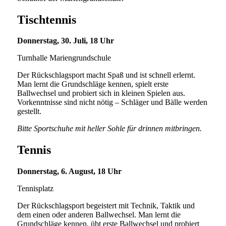
Tischtennis
Donnerstag, 30. Juli, 18 Uhr
Turnhalle Mariengrundschule
Der Rückschlagsport macht Spaß und ist schnell erlernt.
Man lernt die Grundschläge kennen, spielt erste
Ballwechsel und probiert sich in kleinen Spielen aus.
Vorkenntnisse sind nicht nötig – Schläger und Bälle werden
gestellt.
Bitte Sportschuhe mit heller Sohle für drinnen mitbringen.
Tennis
Donnerstag, 6. August, 18 Uhr
Tennisplatz
Der Rückschlagsport begeistert mit Technik, Taktik und
dem einen oder anderen Ballwechsel. Man lernt die
Grundschläge kennen, übt erste Ballwechsel und probiert