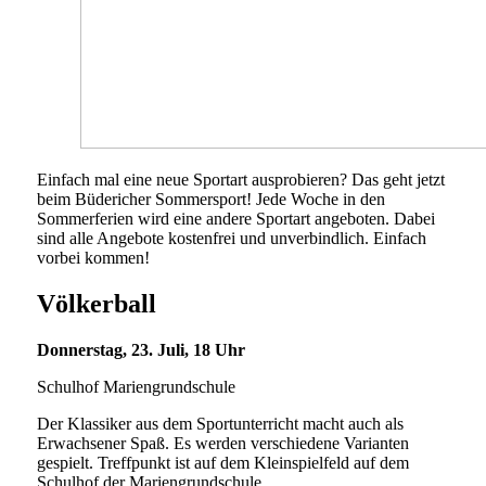
Einfach mal eine neue Sportart ausprobieren? Das geht jetzt
beim Büdericher Sommersport! Jede Woche in den
Sommerferien wird eine andere Sportart angeboten. Dabei
sind alle Angebote kostenfrei und unverbindlich. Einfach
vorbei kommen!
Völkerball
Donnerstag, 23. Juli, 18 Uhr
Schulhof Mariengrundschule
Der Klassiker aus dem Sportunterricht macht auch als
Erwachsener Spaß. Es werden verschiedene Varianten
gespielt. Treffpunkt ist auf dem Kleinspielfeld auf dem
Schulhof der Mariengrundschule.