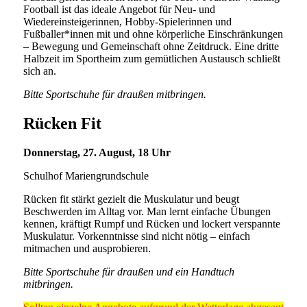
Football ist das ideale Angebot für Neu- und
Wiedereinsteigerinnen, Hobby-Spielerinnen und
Fußballer*innen mit und ohne körperliche Einschränkungen
– Bewegung und Gemeinschaft ohne Zeitdruck. Eine dritte
Halbzeit im Sportheim zum gemütlichen Austausch schließt
sich an.
Bitte Sportschuhe für draußen mitbringen.
Rücken Fit
Donnerstag, 27. August, 18 Uhr
Schulhof Mariengrundschule
Rücken fit stärkt gezielt die Muskulatur und beugt
Beschwerden im Alltag vor. Man lernt einfache Übungen
kennen, kräftigt Rumpf und Rücken und lockert verspannte
Muskulatur. Vorkenntnisse sind nicht nötig – einfach
mitmachen und ausprobieren.
Bitte Sportschuhe für draußen und ein Handtuch
mitbringen.