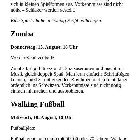
sich in kleinen Spielformen aus. Vorkenntnisse sind nicht
nötig – Schläger werden gestellt.
Bitte Sportschuhe mit wenig Profil mitbringen.
Zumba
Donnerstag, 13. August, 18 Uhr
Vor der Schützenhalle
Zumba bringt Fitness und Tanz zusammen und macht mit
Musik gleich doppelt Spaß. Man lernt einfache Schrittfolgen
kennen, tanzt zu mitreißenden Rhythmen und kommt dabei
ordentlich ins Schwitzen. Vorkenntnisse sind nicht nötig –
einfach mitmachen und ausprobieren.
Walking Fußball
Mittwoch, 19. August, 18 Uhr
Fußballplatz
Fußball geht auch noch mit 50, 60 oder 70 Jahren. Walking