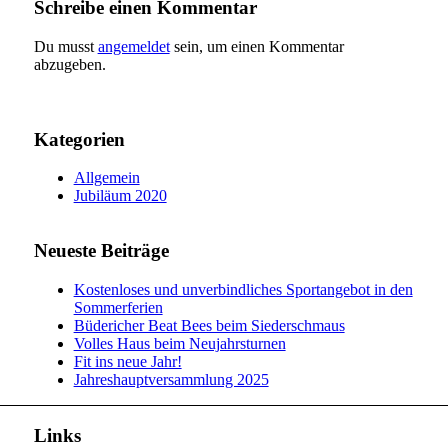
Schreibe einen Kommentar
Du musst
angemeldet
sein, um einen Kommentar
abzugeben.
Kategorien
Allgemein
Jubiläum 2020
Neueste Beiträge
Kostenloses und unverbindliches Sportangebot in den
Sommerferien
Büdericher Beat Bees beim Siederschmaus
Volles Haus beim Neujahrsturnen
Fit ins neue Jahr!
Jahreshauptversammlung 2025
Links