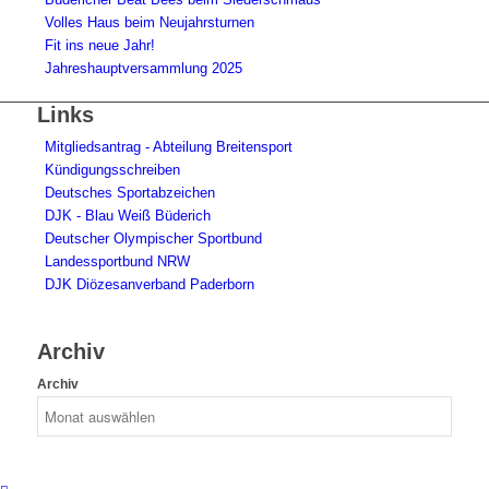
Volles Haus beim Neujahrsturnen
Fit ins neue Jahr!
Jahreshauptversammlung 2025
Links
Mitgliedsantrag - Abteilung Breitensport
Kündigungsschreiben
Deutsches Sportabzeichen
DJK - Blau Weiß Büderich
Deutscher Olympischer Sportbund
Landessportbund NRW
DJK Diözesanverband Paderborn
Archiv
Archiv