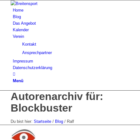
Home
Blog
Das Angebot
Kalender
Verein
Kontakt
Ansprechpartner
Impressum
Datenschutzerklärung
Menü
Autorenarchiv für:
Blockbuster
Du bist hier:
Startseite
/
Blog
/
Ralf