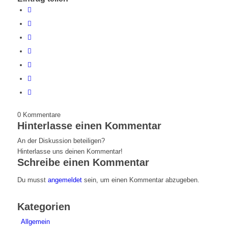
0
Kommentare
Hinterlasse einen Kommentar
An der Diskussion beteiligen?
Hinterlasse uns deinen Kommentar!
Schreibe einen Kommentar
Du musst
angemeldet
sein, um einen Kommentar abzugeben.
Kategorien
Allgemein