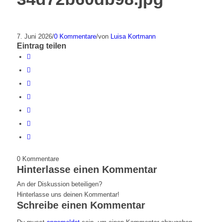
7. Juni 2026
/
0 Kommentare
/
von
Luisa Kortmann
Eintrag teilen
0
Kommentare
Hinterlasse einen Kommentar
An der Diskussion beteiligen?
Hinterlasse uns deinen Kommentar!
Schreibe einen Kommentar