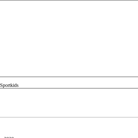
Sportkids